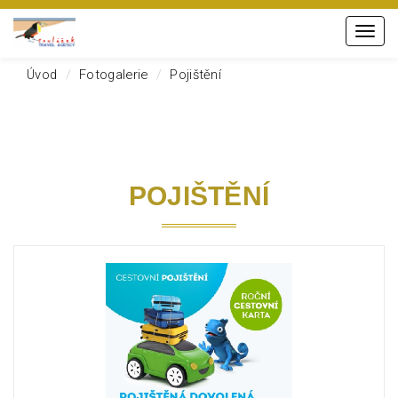
Menu
Úvod
Fotogalerie
Pojištění
POJIŠTĚNÍ