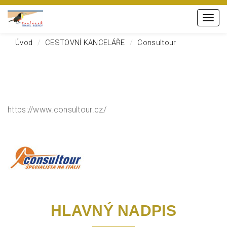
Menu
Úvod
CESTOVNÍ KANCELÁŘE
Consultour
https://www.consultour.cz/
HLAVNÝ NADPIS