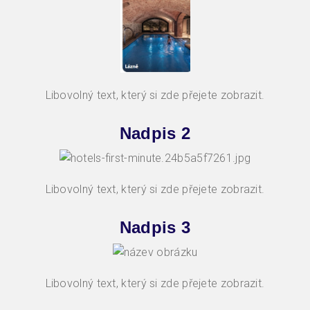
Libovolný text, který si zde přejete zobrazit.
Nadpis 2
Libovolný text, který si zde přejete zobrazit.
Nadpis 3
Libovolný text, který si zde přejete zobrazit.