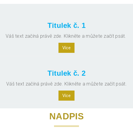
Titulek č. 1
Váš text začíná právě zde. Klikněte a můžete začít psát.
Více
Titulek č. 2
Váš text začíná právě zde. Klikněte a můžete začít psát.
Více
NADPIS