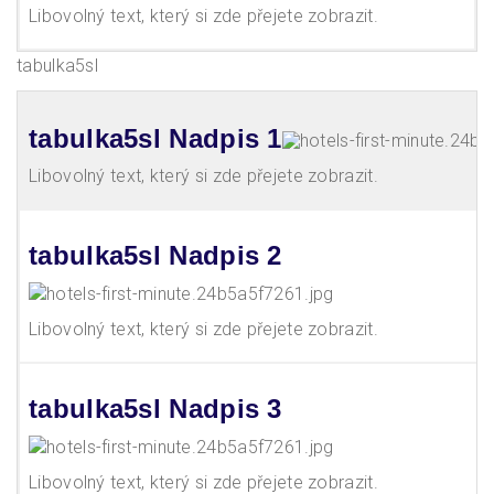
Libovolný text, který si zde přejete zobrazit.
tabulka5sl
tabulka5sl Nadpis 1
Libovolný text, který si zde přejete zobrazit.
tabulka5sl Nadpis 2
Libovolný text, který si zde přejete zobrazit.
tabulka5sl Nadpis 3
Libovolný text, který si zde přejete zobrazit.