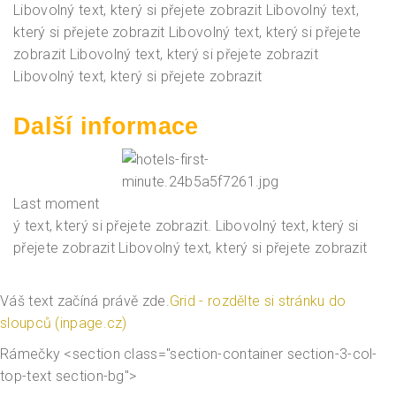
Libovolný text, který si přejete zobrazit Libovolný text,
který si přejete zobrazit Libovolný text, který si přejete
zobrazit Libovolný text, který si přejete zobrazit
Libovolný text, který si přejete zobrazit
Další informace
Last moment
ý text, který si přejete zobrazit. Libovolný text, který si
přejete zobrazit Libovolný text, který si přejete zobrazit
Nadpis panelu
Váš text začíná právě zde.
Grid - rozdělte si stránku do
sloupců (inpage.cz)
Rámečky <section class="section-container section-3-col-
top-text section-bg">