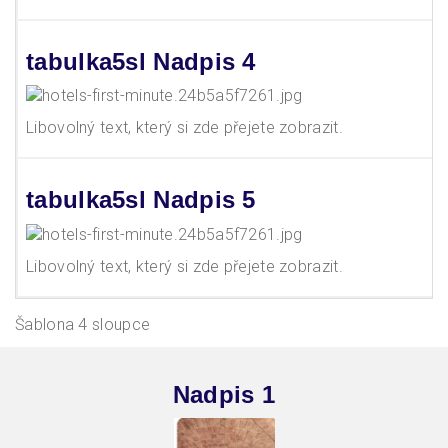
tabulka5sl Nadpis 4
Libovolný text, který si zde přejete zobrazit.
tabulka5sl Nadpis 5
Libovolný text, který si zde přejete zobrazit.
Šablona 4 sloupce
Nadpis 1