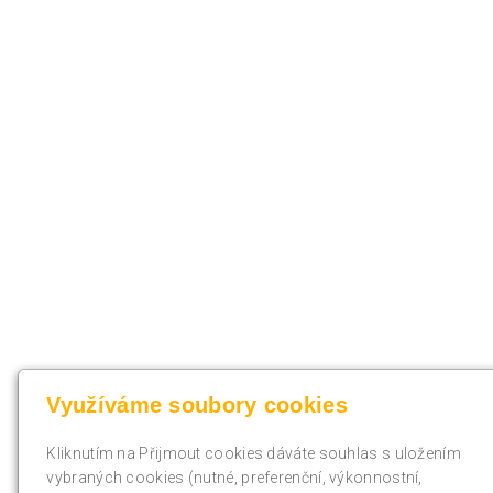
Využíváme soubory cookies
Kliknutím na Přijmout cookies dáváte souhlas s uložením
vybraných cookies (nutné, preferenční, výkonnostní,